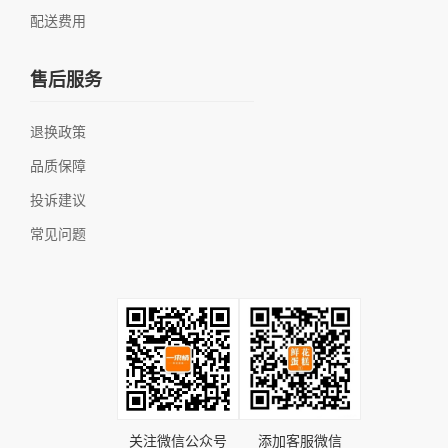
配送费用
售后服务
退换政策
品质保障
投诉建议
常见问题
关注微信公众号
添加客服微信