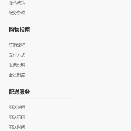
隐私政策
服务条款
购物指南
订购流程
支付方式
发票说明
会员制度
配送服务
配送说明
配送范围
配送时间