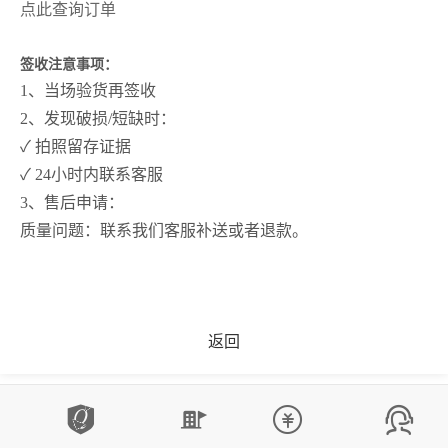
点此查询订单
签收注意事项：
1、当场验货再签收
2、发现破损/短缺时：
✓ 拍照留存证据
✓ 24小时内联系客服
3、售后申请：
质量问题：联系我们客服补送或者退款。
返回