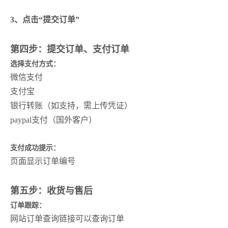
3、点击“提交订单”
第四步：提交订单、支付订单
选择支付方式：
微信支付
支付宝
银行转账（如支持，需上传凭证）
paypal支付（国外客户）
支付成功提示：
页面显示订单编号
第五步：收货与售后
订单跟踪：
网站订单查询链接可以查询订单