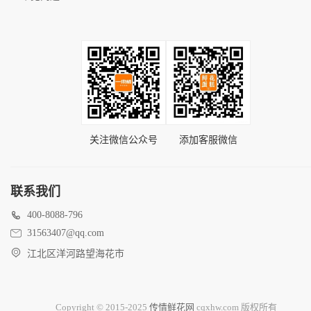
关注微信公众号
添加客服微信
联系我们
400-8088-796
31563407@qq.com
江北区洋河路望海花市
Copyright © 2015-2025
传情鲜花网
cqxhw.com 版权所有