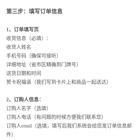
第三步：填写订单信息
1、订单填写页
收货信息（必填）：
收货人姓名
手机号码（确保可接听）
详细地址（省市区精确到门牌号）
送货日期和时间
贺卡祝福语（我们写到卡片上和商品一起送达）
2、订购人信息：
订购人名字（选填）
订购人电话（有问题的时候方便我们联系您）
订购人email（选填，填写后我们系统会给您发订单信息邮
件）