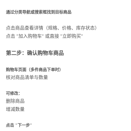
通过分类导航或搜索框找到目标商品
点击商品查看详情（规格、价格、库存状态）
点击 "加入购物车" 或直接 "立即购买"
第二步：确认购物车商品
购物车页面（多件商品下单时）
核对商品清单与数量
可修改：
删除商品
增减数量
点击 "下一步"