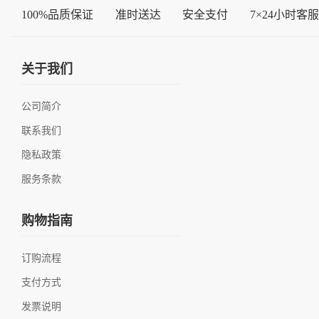
100%品质保证
准时送达
安全支付
7×24小时客服
关于我们
公司简介
联系我们
隐私政策
服务条款
购物指南
订购流程
支付方式
发票说明