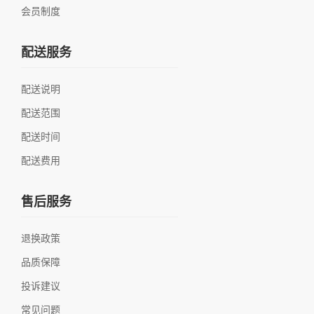
会员制度
配送服务
配送说明
配送范围
配送时间
配送费用
售后服务
退换政策
品质保障
投诉建议
常见问题