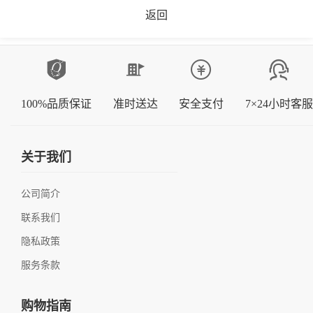
返回
100%品质保证
准时送达
安全支付
7×24小时客服
关于我们
公司简介
联系我们
隐私政策
服务条款
购物指南