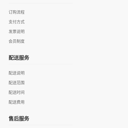
订购流程
支付方式
发票说明
会员制度
配送服务
配送说明
配送范围
配送时间
配送费用
售后服务