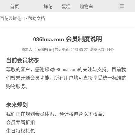
首页
鲜花
蛋糕
购物车
百花园鲜花
->
帮助文档
086hua.com 会员制度说明
添加人:
百花园鲜花
| 最近更新: 2025-05-27 | 浏览人数: 1449
当前会员状态
尊敬的客户，感谢您对086hua.com的关注与支持。目前我
们暂未开通会员功能，所有用户均可直接享受统一标准的
购物服务。
未来规划
我们正在规划会员体系，预计将包含以下权益：
会员专属折扣
生日特权礼包