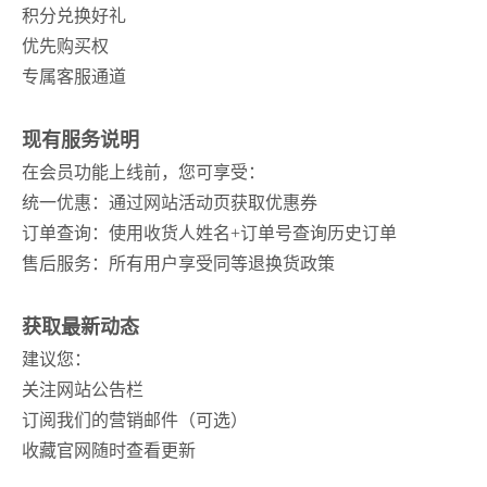
积分兑换好礼
优先购买权
专属客服通道
现有服务说明
在会员功能上线前，您可享受：
统一优惠：通过网站活动页获取优惠券
订单查询：使用收货人姓名+订单号查询历史订单
售后服务：所有用户享受同等退换货政策
获取最新动态
建议您：
关注网站公告栏
订阅我们的营销邮件（可选）
收藏官网随时查看更新