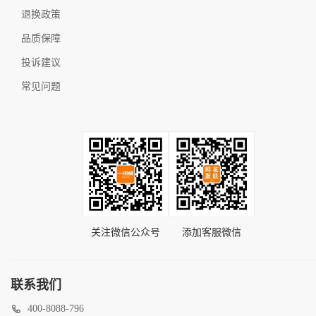
退换政策
品质保障
投诉建议
常见问题
关注微信公众号
添加客服微信
联系我们
400-8088-796