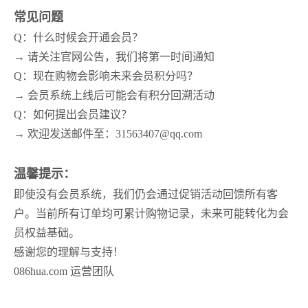
常见问题
Q：什么时候会开通会员？
→ 请关注官网公告，我们将第一时间通知
Q：现在购物会影响未来会员积分吗？
→ 会员系统上线后可能会有积分回溯活动
Q：如何提出会员建议？
→ 欢迎发送邮件至：31563407@qq.com
温馨提示：
即使没有会员系统，我们仍会通过促销活动回馈所有客
户。当前所有订单均可累计购物记录，未来可能转化为会
员权益基础。
感谢您的理解与支持！
086hua.com 运营团队