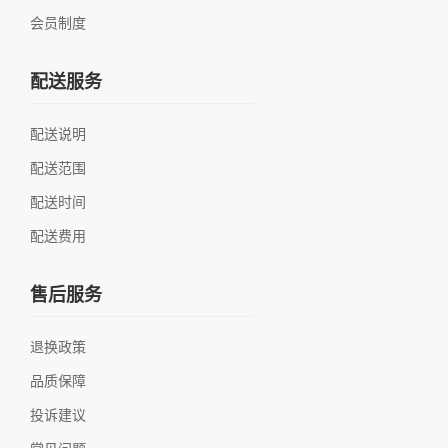
会员制度
配送服务
配送说明
配送范围
配送时间
配送费用
售后服务
退换政策
品质保障
投诉建议