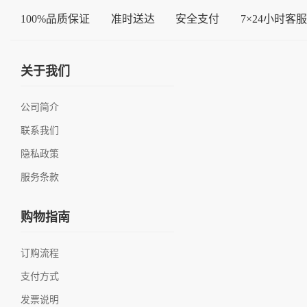
100%品质保证
准时送达
安全支付
7×24小时客服
关于我们
公司简介
联系我们
隐私政策
服务条款
购物指南
订购流程
支付方式
发票说明