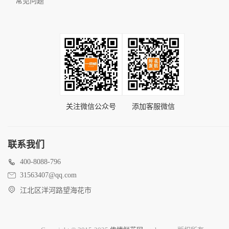
常见问题
关注微信公众号
添加客服微信
联系我们
400-8088-796
31563407@qq.com
江北区洋河路望海花市