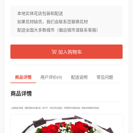
本地实体花店包装和配送
如果花材缺货，我们会联系您替换花材
配送全国大多数城市（偏远城市请联系客服）
加入购物车
商品详情
用户评价(0)
配送说明
常见问题
商品详情
11支精品红玫瑰，搭配适量白色满天星、栀子叶，内衬白色包装纸，外围黑色平面纸包装，精美灰色缎带丝带束扎